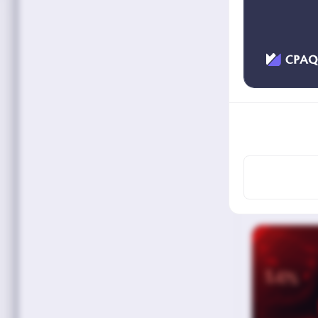
ЛОТ #6
CREO PLANE
GATES OF OL
ЭМОЦИЯ
И
ЗЕВС
Замена те
эмоций (fr
скачивания
музыки(fre
$18
Замена pu
уведомлен
рескин и 