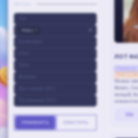
Фильтры:
×
×
Plinko
ЛОТ #6
FORM&FLOW
PLINKO
ЭМ
Можно мен
Флаги, См
эмоций, В
элементов
можно все
$30
менеджера
ПРИМЕНИТЬ
ОЧИСТИТЬ