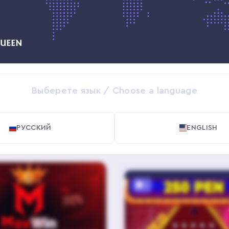
ЛОТ #5930
095
CRE CREO
US
1:1
GAMBLING
PLINKO
ИКСЫ
T
IT
9:16
GAMBLING
Возможны: ⚡Замена текста 
YMPUS
2D АНИМАЦИЯ
PLINKO
⚡Замена банка (free)
КСЫ
УВЕДОМЛЕНИЕ
ФЛАГ
Выберете язык / Choose a language
кста(free). Замена
ee). Замена кнопки
$35
ПОДРОБНЕ
(free). Замена
РУССКИЙ
ENGLISH
e). Замена валюты(free).
ПОДРОБНЕЕ
sh-
ия(free).Возможен
ресайз
2