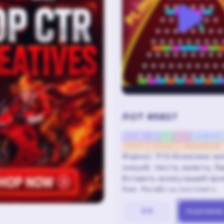
ЛОТ #5827
HOLY CREO
PE
9:16
GAMBLING
PLINKO
ЭМОЦИЯ
УВЕДОМЛЕНИЕ
Формат: 9:16 Возможна зам
эмоций, текста, валюты, ба
Вставить иконку вашей при
free. Ресайз за доп плату.
$15
ПОДРОБНЕ