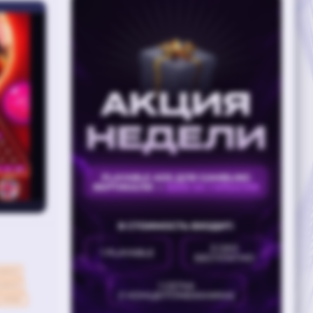
LINKO
LINKO
ФЛАГ