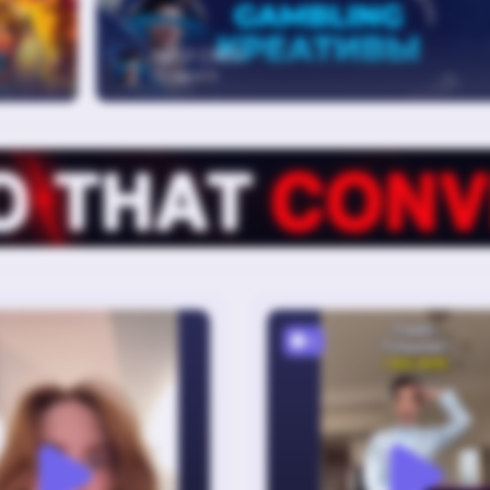
HOLY CREO
Продаж: 5
2