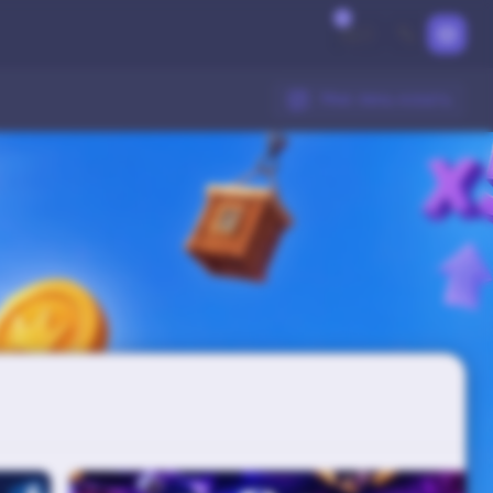
0
Мне лень искать