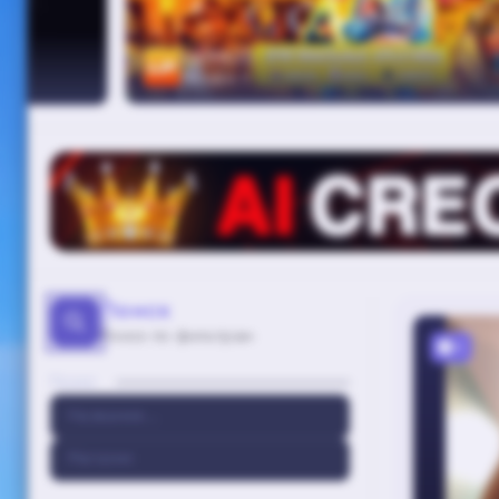
LN.PROD
Продаж: 5
Поиск
Поиск по фильтрам
3
Поиск: