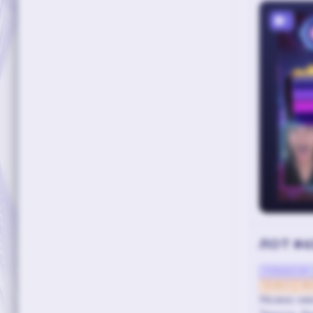
1
ЛОТ #6
FORM&FLOW
PLINKO
ЭМ
Можно мен