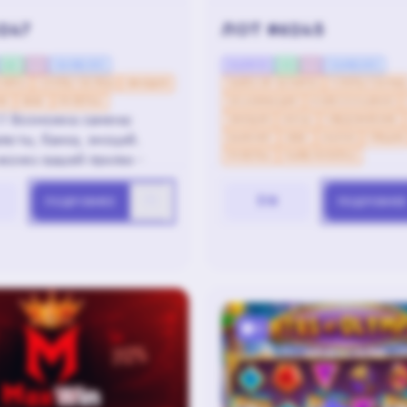
247
ЛОТ #6245
AU
1:1
GAMBLING
MAXWIN
US
1:1
GAMBLING
YMPUS
СЛОТЫ 3 В РЯД
ЭМОЦИЯ
GATES OF OLYMPUS
СЛОТЫ 3 В РЯД
ИЕ
ЗЕВС
РУЛЕТКА
2D АНИМАЦИЯ
КОЛЕСО КАЗИНО
:1 Возможна замена:
ЭМОЦИЯ
ИКСЫ
УВЕДОМЛЕНИЕ
алюты, банка, эмоций.
БАНКИНГ
ЗЕВС
МАГИЯ
ГРЕЦИЯ
РУЛЕТКА
ЛАЙВ РУЛЕТКА
Выберете язык / Choose a language
иконку вашей прилки -
Можно менять Эмоции под 
йз/рескин за доп плату.
Текста, Лого , Флаги, Смс,
$18
ПОДРОБНЕЕ
ПОДРОБНЕ
,Музыку, Звук эмоций, Воз
РУССКИЙ
ENGLISH
замена элементов на крео,
поменять можно все, уточн
менеджера, вам быстро от
8