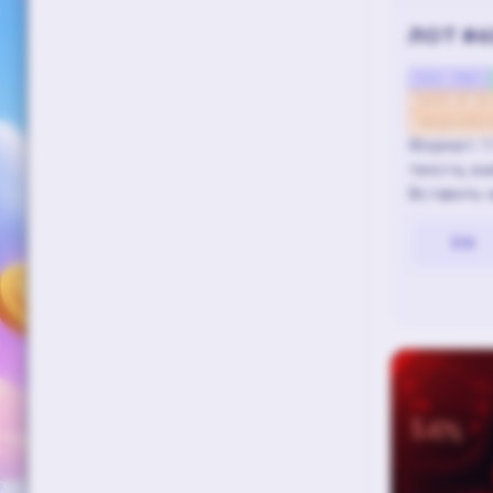
ЛОТ #6
HOLY CREO
GATES OF OL
УВЕДОМЛЕН
Формат: 1
текста, в
Вставить 
free. Реса
$15