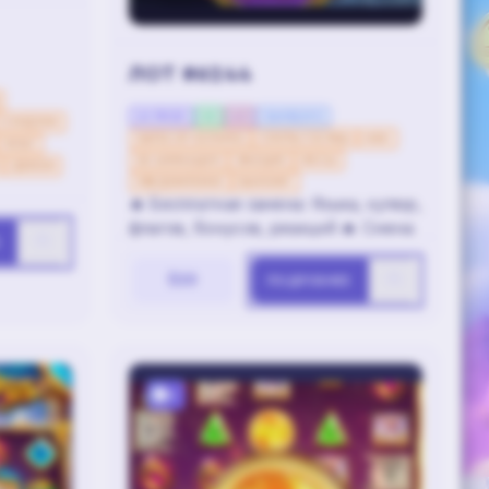
ЛОТ #6244
LN.PROD
US
4:5
GAMBLING
СУНДУКИ
GATES OF OLYMPUS
СЛОТЫ 3 В РЯД
UGC
ФЛАГ
2D АНИМАЦИЯ
ЭМОЦИЯ
ИКСЫ
ДЕМОН
УВЕДОМЛЕНИЕ
БАНКИНГ
🔥 Бесплатная замена: Языка, купюр,
гео,
флагов, бонусов, реакций 🔥 Смена
 Валюту
Е
цветовой гаммы/оформления/
можна
рескин/ресайз за доплату
$20
ПОДРОБНЕЕ
яйте у
ветят.
5